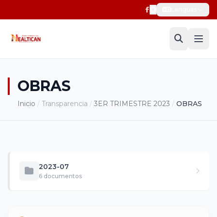
Lenguas
OBRAS
Inicio
/
Transparencia
/
3ER TRIMESTRE 2023
/
OBRAS
2023-07
6 documentos