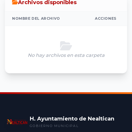
Archivos disponibles
NOMBRE DEL ARCHIVO
ACCIONES
No hay archivos en esta carpeta
H. Ayuntamiento de Nealtican
GOBIERNO MUNICIPAL