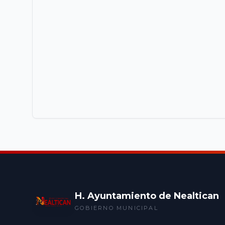
H. Ayuntamiento de Nealtican
GOBIERNO MUNICIPAL